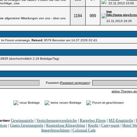
schläge, usw.
22.11.2013
15:00
bge
http://www.play2crea
1184
989
ie allgemeine Mitteilungen von uns - über uns.
22.11.2013
16:26
er im Forum unterwegs.
Rekord:
9579 Benutzer am 14.07.2026
02:43
.
18935 (durchschnittlich 2.19 Beiträge/Tag)
Passwort (
Passwort vergessen
):
aktive Themen der
neue Beiträge
keine neuen Beiträge
Forum ist geschlossen
artner
Gewinnspiele
|
Versicherungsvergleiche
|
Ratgeber Eltern
|
MZ-Ersatzteile
|
itore
|
Gratis Gewinnspiele
|
Kostenlose Klingeltöne
|
Kredit
|
Currywurst
|
Hotel We
Imagebroschüren
|
Colonial Cafe