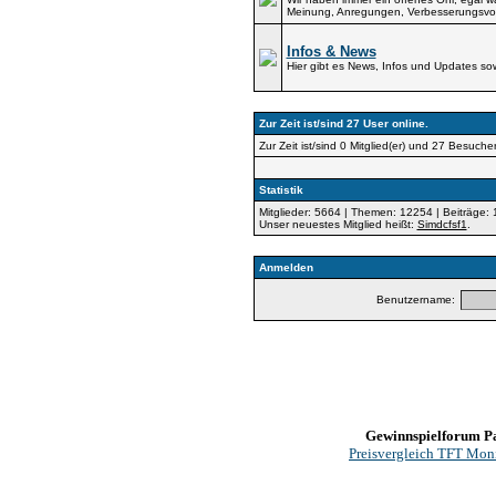
Meinung, Anregungen, Verbesserungsvor
Infos & News
Hier gibt es News, Infos und Updates sow
Zur Zeit ist/sind 27 User online.
Zur Zeit ist/sind 0 Mitglied(er) und 27 Besuch
Statistik
Mitglieder: 5664 | Themen: 12254 | Beiträge: 
Unser neuestes Mitglied heißt:
Simdcfsf1
.
Anmelden
Benutzername:
Gewinnspielforum P
Preisvergleich TFT Mon