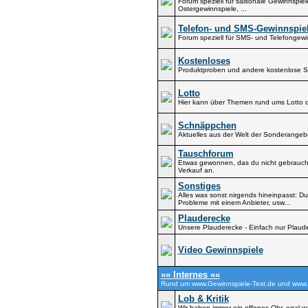
Forum speziell für saisonale Gewinnspie
Ostergewinnspiele, ...
Telefon- und SMS-Gewinnspie
Forum speziell für SMS- und Telefongewi
Kostenloses
Produktproben und andere kostenlose Sa
Lotto
Hier kann über Themen rund ums Lotto di
Schnäppchen
Aktuelles aus der Welt der Sonderangebo
Tauschforum
Etwas gewonnen, das du nicht gebrauch
Verkauf an.
Sonstiges
Alles was sonst nirgends hineinpasst: D
Probleme mit einem Anbieter, usw...
Plauderecke
Unsere Plauderecke - Einfach nur Plaude
Video Gewinnspiele
»» Internes ««
Rund um www.Gewinnspiele-Test.de und www.
Lob & Kritik
Wir haben immer ein offenes Ohr, egal wa