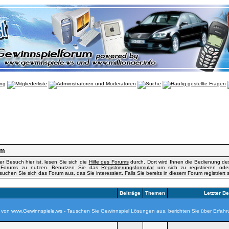
um
er Besuch hier ist, lesen Sie sich die
Hilfe des Forums
durch. Dort wird Ihnen die Bedienung de
ses Forums zu nutzen. Benutzen Sie das
Registrierungsformular
um sich zu registrieren od
uchen Sie sich das Forum aus, das Sie interessiert. Falls Sie bereits in diesem Forum registriert
Beiträge
Themen
Letzter Be
 von www.Gewinnspiele.ws - Tauschen Sie Gewinnspiel Lösungen aus, berichten Sie über Erfahr