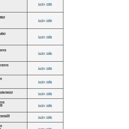
lucky
,
mille
tlet
lucky
,
mille
tlet
lucky
,
mille
rseys
lucky
,
mille
erseys
lucky
,
mille
le
lucky
,
mille
stergeist
lucky
,
mille
seys
85
lucky
,
mille
rwno29
lucky
,
mille
an
g
lucky
,
mille