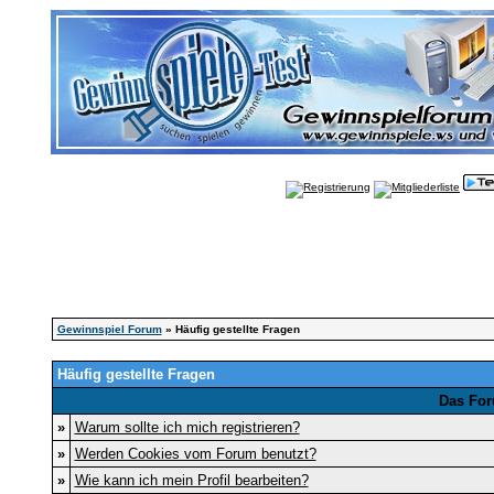
Gewinnspiel Forum
» Häufig gestellte Fragen
Häufig gestellte Fragen
Das For
»
Warum sollte ich mich registrieren?
»
Werden Cookies vom Forum benutzt?
»
Wie kann ich mein Profil bearbeiten?