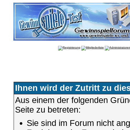
Ihnen wird der Zutritt zu die
Aus einem der folgenden Gründ
Seite zu betreten:
Sie sind im Forum nicht an