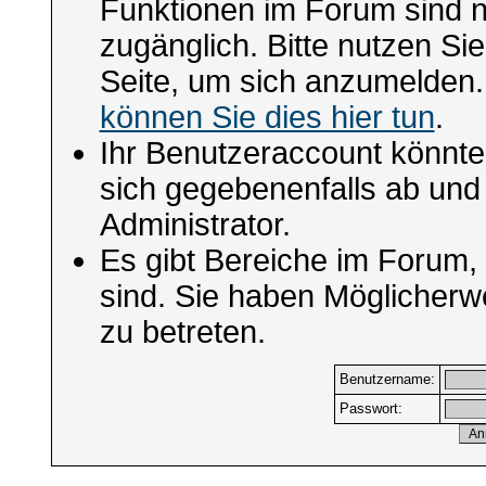
Funktionen im Forum sind n
zugänglich. Bitte nutzen Si
Seite, um sich anzumelden
können Sie dies hier tun
.
Ihr Benutzeraccount könnte
sich gegebenenfalls ab und
Administrator.
Es gibt Bereiche im Forum,
sind. Sie haben Möglicherw
zu betreten.
Benutzername:
Passwort: